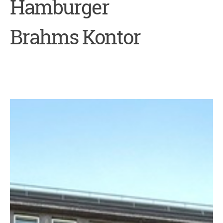
Hamburger
Brahms Kontor