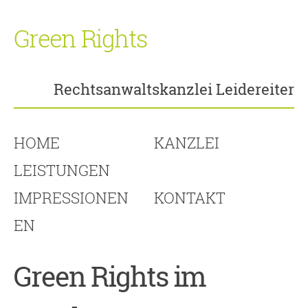
Green Rights
Rechtsanwaltskanzlei Leidereiter
HOME
KANZLEI
LEISTUNGEN
IMPRESSIONEN
KONTAKT
EN
Green Rights im